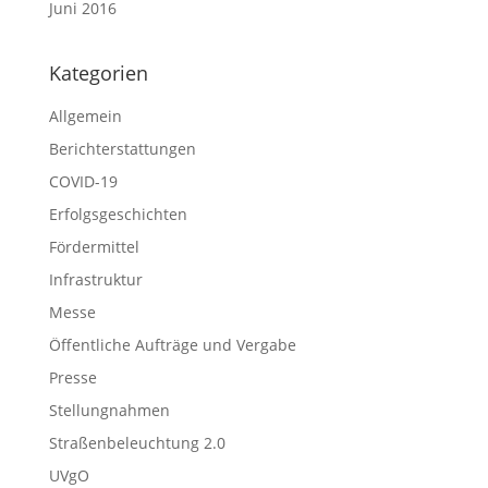
Juni 2016
Kategorien
Allgemein
Berichterstattungen
COVID-19
Erfolgsgeschichten
Fördermittel
Infrastruktur
Messe
Öffentliche Aufträge und Vergabe
Presse
Stellungnahmen
Straßenbeleuchtung 2.0
UVgO