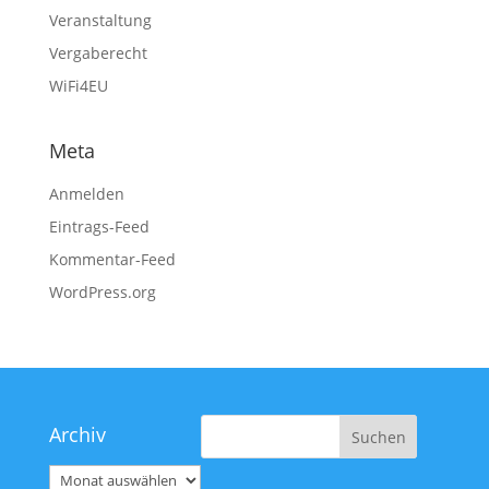
Veranstaltung
Vergaberecht
WiFi4EU
Meta
Anmelden
Eintrags-Feed
Kommentar-Feed
WordPress.org
Archiv
Archiv