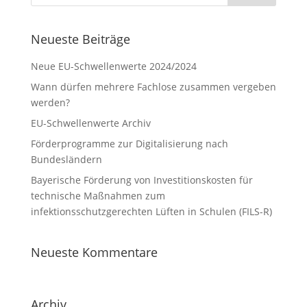
Neueste Beiträge
Neue EU-Schwellenwerte 2024/2024
Wann dürfen mehrere Fachlose zusammen vergeben
werden?
EU-Schwellenwerte Archiv
Förderprogramme zur Digitalisierung nach
Bundesländern
Bayerische Förderung von Investitionskosten für
technische Maßnahmen zum
infektionsschutzgerechten Lüften in Schulen (FILS-R)
Neueste Kommentare
Archiv