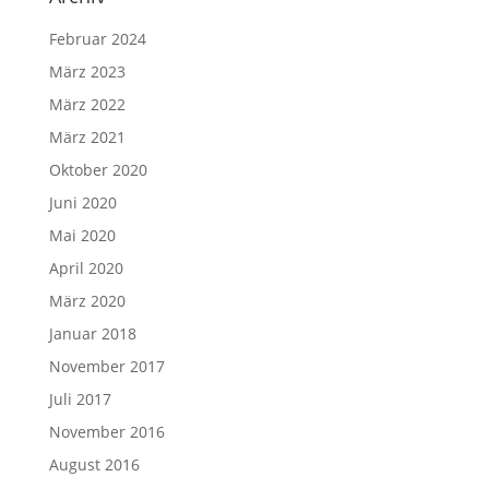
Februar 2024
März 2023
März 2022
März 2021
Oktober 2020
Juni 2020
Mai 2020
April 2020
März 2020
Januar 2018
November 2017
Juli 2017
November 2016
August 2016