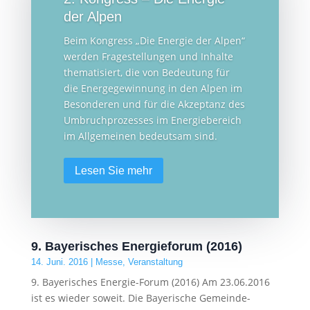
der Alpen
Beim Kongress „Die Energie der Alpen“
werden Fragestellungen und Inhalte
thematisiert, die von Bedeutung für
die Energegewinnung in den Alpen im
Besonderen und für die Akzeptanz des
Umbruchprozesses im Energiebereich
im Allgemeinen bedeutsam sind.
Lesen Sie mehr
9. Bayerisches Energieforum (2016)
14. Juni. 2016
|
Messe
,
Veranstaltung
9. Bayerisches Energie-Forum (2016) Am 23.06.2016
ist es wieder soweit. Die Bayerische Gemeinde-