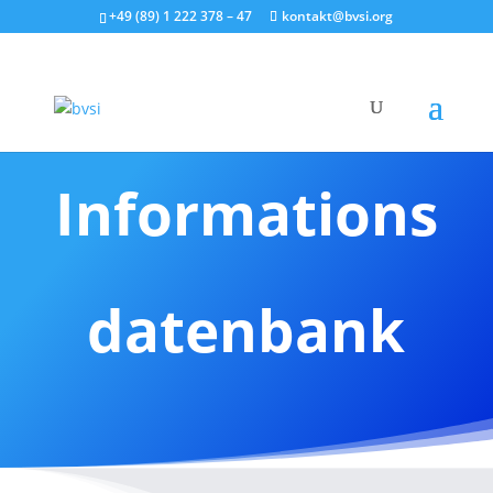
+49 (89) 1 222 378 – 47
kontakt@bvsi.org
Informations
datenbank