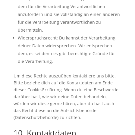
dem für die Verarbeitung Verantwortlichen
anzufordern und sie vollständig an einen anderen
für die Verarbeitung Verantwortlichen zu
übermitteln.
Widerspruchsrecht: Du kannst der Verarbeitung
deiner Daten widersprechen. Wir entsprechen
dem, es sei denn es gibt berechtigte Gründe für
die Verarbeitung.
Um diese Rechte auszuüben kontaktiere uns bitte.
Bitte beziehe dich auf die Kontaktdaten am Ende
dieser Cookie-Erklärung. Wenn du eine Beschwerde
darüber hast, wie wir deine Daten behandeln,
würden wir diese gerne hören, aber du hast auch
das Recht diese an die Aufsichtsbehörde
(Datenschutzbehörde) zu richten.
10. Kontaktdaten