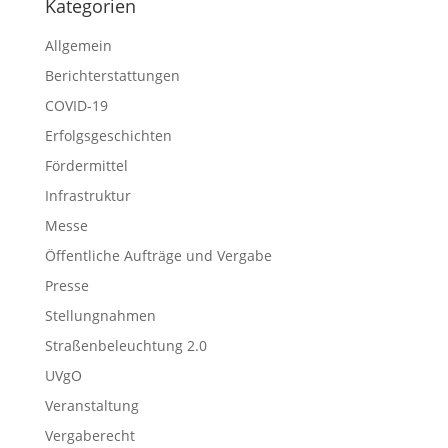
Kategorien
Allgemein
Berichterstattungen
COVID-19
Erfolgsgeschichten
Fördermittel
Infrastruktur
Messe
Öffentliche Aufträge und Vergabe
Presse
Stellungnahmen
Straßenbeleuchtung 2.0
UVgO
Veranstaltung
Vergaberecht