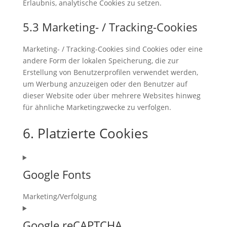
Erlaubnis, analytische Cookies zu setzen.
5.3 Marketing- / Tracking-Cookies
Marketing- / Tracking-Cookies sind Cookies oder eine
andere Form der lokalen Speicherung, die zur
Erstellung von Benutzerprofilen verwendet werden,
um Werbung anzuzeigen oder den Benutzer auf
dieser Website oder über mehrere Websites hinweg
für ähnliche Marketingzwecke zu verfolgen.
6. Platzierte Cookies
Google Fonts
Marketing/Verfolgung
Consent
to
Google reCAPTCHA