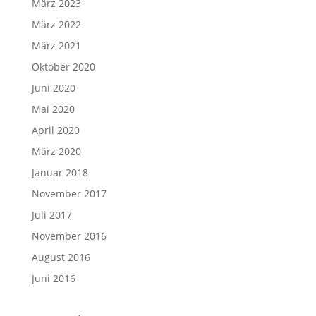
März 2023
März 2022
März 2021
Oktober 2020
Juni 2020
Mai 2020
April 2020
März 2020
Januar 2018
November 2017
Juli 2017
November 2016
August 2016
Juni 2016