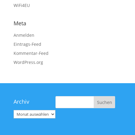
WiFi4EU
Meta
Anmelden
Eintrags-Feed
Kommentar-Feed
WordPress.org
Archiv
Archiv