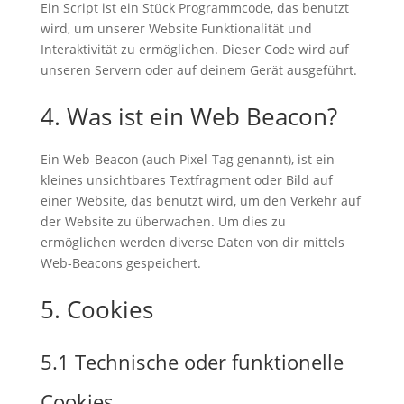
Ein Script ist ein Stück Programmcode, das benutzt
wird, um unserer Website Funktionalität und
Interaktivität zu ermöglichen. Dieser Code wird auf
unseren Servern oder auf deinem Gerät ausgeführt.
4. Was ist ein Web Beacon?
Ein Web-Beacon (auch Pixel-Tag genannt), ist ein
kleines unsichtbares Textfragment oder Bild auf
einer Website, das benutzt wird, um den Verkehr auf
der Website zu überwachen. Um dies zu
ermöglichen werden diverse Daten von dir mittels
Web-Beacons gespeichert.
5. Cookies
5.1 Technische oder funktionelle
Cookies