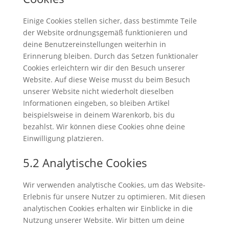
Einige Cookies stellen sicher, dass bestimmte Teile
der Website ordnungsgemäß funktionieren und
deine Benutzereinstellungen weiterhin in
Erinnerung bleiben. Durch das Setzen funktionaler
Cookies erleichtern wir dir den Besuch unserer
Website. Auf diese Weise musst du beim Besuch
unserer Website nicht wiederholt dieselben
Informationen eingeben, so bleiben Artikel
beispielsweise in deinem Warenkorb, bis du
bezahlst. Wir können diese Cookies ohne deine
Einwilligung platzieren.
5.2 Analytische Cookies
Wir verwenden analytische Cookies, um das Website-
Erlebnis für unsere Nutzer zu optimieren. Mit diesen
analytischen Cookies erhalten wir Einblicke in die
Nutzung unserer Website. Wir bitten um deine