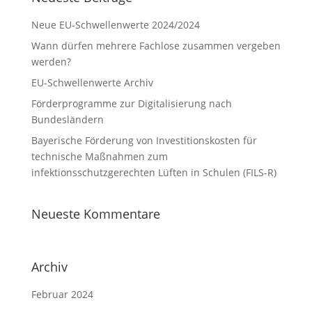
Neue EU-Schwellenwerte 2024/2024
Wann dürfen mehrere Fachlose zusammen vergeben
werden?
EU-Schwellenwerte Archiv
Förderprogramme zur Digitalisierung nach
Bundesländern
Bayerische Förderung von Investitionskosten für
technische Maßnahmen zum
infektionsschutzgerechten Lüften in Schulen (FILS-R)
Neueste Kommentare
Archiv
Februar 2024