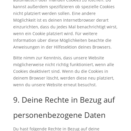
kannst außerdem spezifizieren ob spezielle Cookies
nicht platziert werden sollen. Eine andere
Möglichkeit ist es deinen Internetbrowser derart
einzurichten, dass du jedes Mal benachrichtigt wirst,
wenn ein Cookie platziert wird. Für weitere
Information über diese Möglichkeiten beachte die
Anweisungen in der Hilfesektion deines Browsers.
Bitte nimm zur Kenntnis, dass unsere Website
möglicherweise nicht richtig funktioniert, wenn alle
Cookies deaktiviert sind. Wenn du die Cookies in
deinem Browser löscht, werden diese neu platziert,
wenn du unsere Website erneut besuchst.
9. Deine Rechte in Bezug auf
personenbezogene Daten
Du hast folgende Rechte in Bezug auf deine