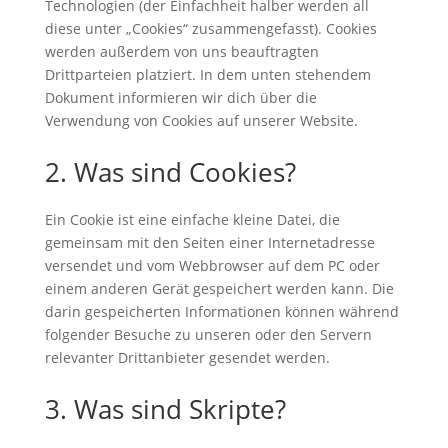
Technologien (der Einfachheit halber werden all
diese unter „Cookies“ zusammengefasst). Cookies
werden außerdem von uns beauftragten
Drittparteien platziert. In dem unten stehendem
Dokument informieren wir dich über die
Verwendung von Cookies auf unserer Website.
2. Was sind Cookies?
Ein Cookie ist eine einfache kleine Datei, die
gemeinsam mit den Seiten einer Internetadresse
versendet und vom Webbrowser auf dem PC oder
einem anderen Gerät gespeichert werden kann. Die
darin gespeicherten Informationen können während
folgender Besuche zu unseren oder den Servern
relevanter Drittanbieter gesendet werden.
3. Was sind Skripte?