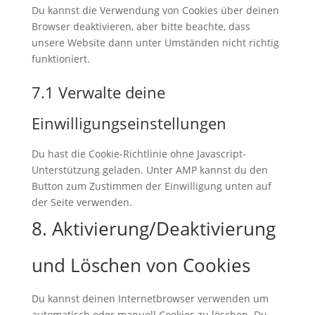
Du kannst die Verwendung von Cookies über deinen
Browser deaktivieren, aber bitte beachte, dass
unsere Website dann unter Umständen nicht richtig
funktioniert.
7.1 Verwalte deine
Einwilligungseinstellungen
Du hast die Cookie-Richtlinie ohne Javascript-
Unterstützung geladen. Unter AMP kannst du den
Button zum Zustimmen der Einwilligung unten auf
der Seite verwenden.
8. Aktivierung/Deaktivierung
und Löschen von Cookies
Du kannst deinen Internetbrowser verwenden um
automatisch oder manuell Cookies zu löschen. Du