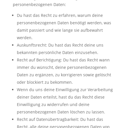
personenbezogenen Daten:
Du hast das Recht zu erfahren, warum deine
personenbezogenen Daten benötigt werden, was
damit passiert und wie lange sie aufbewahrt
werden.
Auskunftsrecht: Du hast das Recht deine uns
bekannten persönliche Daten einzusehen.
Recht auf Berichtigung: Du hast das Recht wann
immer du wünscht, deine personenbezogenen
Daten zu ergänzen, zu korrigieren sowie gelöscht
oder blockiert zu bekommen.
Wenn du uns deine Einwilligung zur Verarbeitung
deiner Daten erteilst, hast du das Recht diese
Einwilligung zu widerrufen und deine
personenbezogenen Daten löschen zu lassen.
Recht auf Datenübertragbarkeit: Du hast das
Recht, alle deine personenbezogenen Daten von