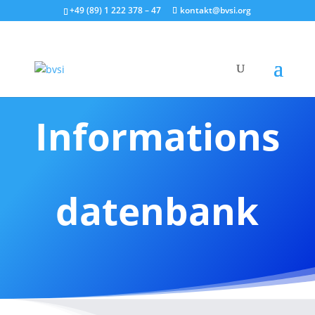
+49 (89) 1 222 378 – 47
kontakt@bvsi.org
Informations
datenbank