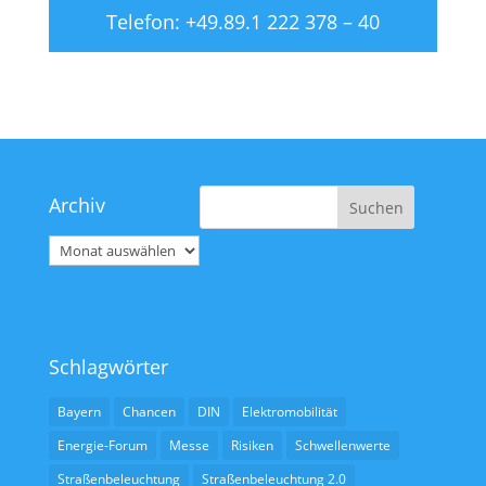
Telefon: +49.89.1 222 378 – 40
Archiv
Archiv
Schlagwörter
Bayern
Chancen
DIN
Elektromobilität
Energie-Forum
Messe
Risiken
Schwellenwerte
Straßenbeleuchtung
Straßenbeleuchtung 2.0